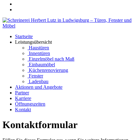
Startseite
Leistungsübersicht
Haustüren
Innentüren
Einzelmöbel nach Maß
Einbaumöbel
Küchenrenovierung
Fenster
Ladenbau
Aktionen und Angebote
Partner
Karriere
Öffnungszeiten
Kontakt
Kontaktformular