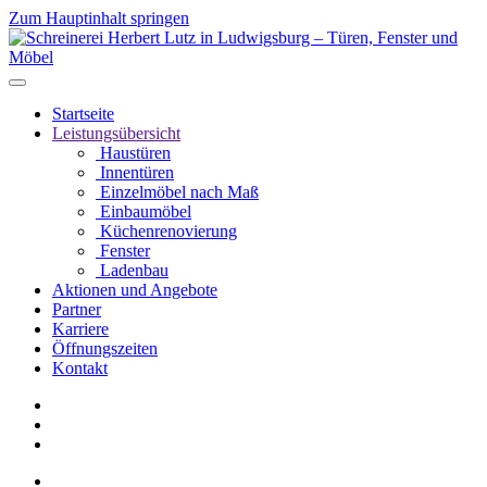
Zum Hauptinhalt springen
Startseite
Leistungsübersicht
Haustüren
Innentüren
Einzelmöbel nach Maß
Einbaumöbel
Küchenrenovierung
Fenster
Ladenbau
Aktionen und Angebote
Partner
Karriere
Öffnungszeiten
Kontakt