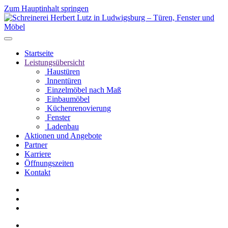
Zum Hauptinhalt springen
Startseite
Leistungsübersicht
Haustüren
Innentüren
Einzelmöbel nach Maß
Einbaumöbel
Küchenrenovierung
Fenster
Ladenbau
Aktionen und Angebote
Partner
Karriere
Öffnungszeiten
Kontakt