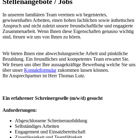
Stellenangebote / Jobs
In unserem familiären Team vereinen wir begeistertes,
gewissenhaftes Arbeiten, einen hohen fachlichen sowie ästhetischen
Anspruch und nicht zuletzt unsere freundschaftliche und engagierte
Zusammenarbeit. Wenn Ihnen diese Eigenschaften genauso wichtig
sind, freuen wir uns von Ihnen zu hören.
Wir bieten Ihnen eine abwechslungsreiche Arbeit und pünktliche
Bezahlung. Ein freundliches und kompetentes Team erwartet Sie.
Wir freuen uns über Ihre aussagekräftige Bewerbung welche Sie uns
über unser
Kontaktformular
zukommen lassen können.
Ihr Ansprechpartner ist Herr Thomas Lutz.
Ein erfahrener Schreinergeselle (m/w/d) gesucht
Anforderungen:
Abgeschlossene Schreinerausbildung
Selbständiges Arbeiten
Engagement und Einsatzbereitschaft
Zuverlässigkeit und Teamfähigkeit